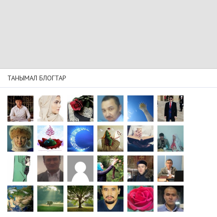
ТАНЫМАЛ БЛОГТАР