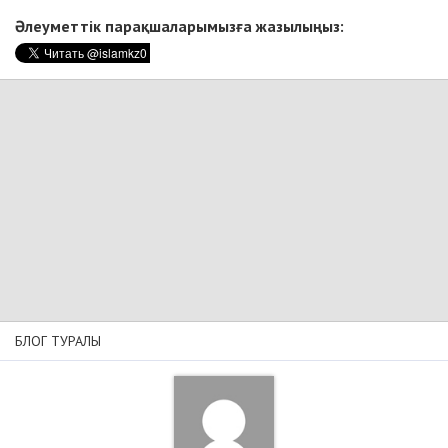
Әлеуметтік парақшаларымызға жазылыңыз:
БЛОГ ТУРАЛЫ