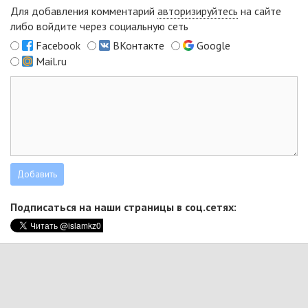
Для добавления комментарий
авторизируйтесь
на сайте
либо войдите через социальную сеть
Facebook
ВКонтакте
Google
Mail.ru
Подписаться на наши страницы в соц.сетях: