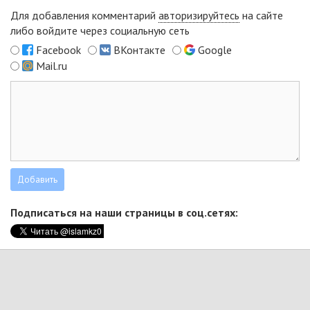
Для добавления комментарий
авторизируйтесь
на сайте
либо войдите через социальную сеть
Facebook
ВКонтакте
Google
Mail.ru
Подписаться на наши страницы в соц.сетях: