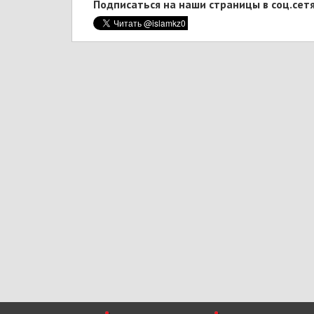
Подписаться на наши страницы в соц.сетя