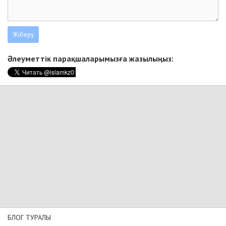
Әлеуметтік парақшаларымызға жазылыңыз:
БЛОГ ТУРАЛЫ